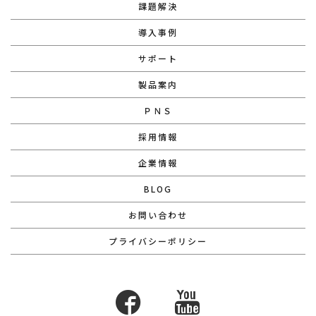
課題解決
導入事例
サポート
製品案内
ＰＮＳ
採用情報
企業情報
BLOG
お問い合わせ
プライバシーポリシー