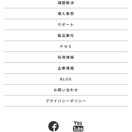
課題解決
導入事例
サポート
製品案内
ＰＮＳ
採用情報
企業情報
BLOG
お問い合わせ
プライバシーポリシー