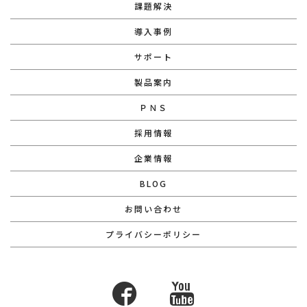
課題解決
導入事例
サポート
製品案内
ＰＮＳ
採用情報
企業情報
BLOG
お問い合わせ
プライバシーポリシー