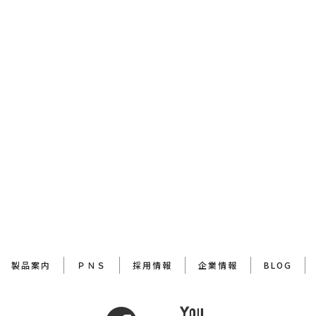
製品案内
ＰＮＳ
採用情報
企業情報
BLOG