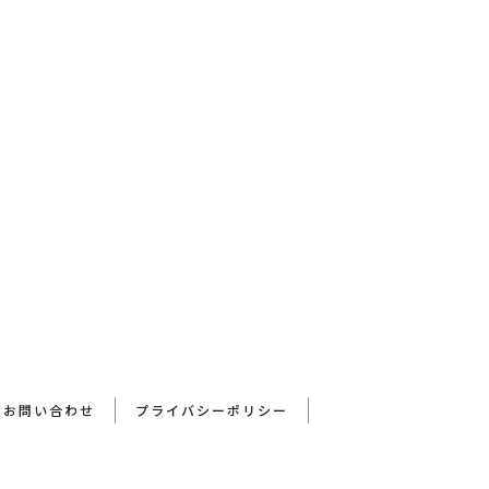
次のページへ
▲
お問い合わせ
プライバシーポリシー