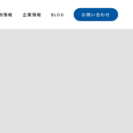
用情報
企業情報
BLOG
お問い合わせ