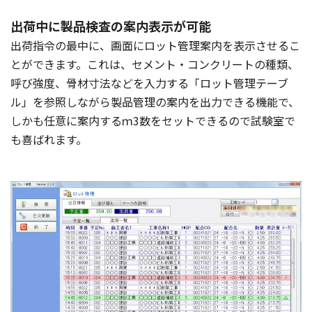
出荷中に製品検査の案内表示が可能
出荷指令の最中に、画面にロット管理案内を表示させるこ
とができます。これは、セメント・コンクリートの種類、
呼び強度、骨材寸法などを入力する「ロット管理テーブ
ル」を参照しながら製品管理の案内を出力できる機能で、
しかも任意に案内するｍ3数をセットできるので試験室で
も喜ばれます。