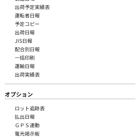
出荷予定実績表
運転者日報
予定コピー
出荷日報
JIS日報
配合別日報
一括印刷
運輸日報
出荷実績表
オプション
ロット追跡表
払出日報
ＧＰＳ連動
電光掲示板