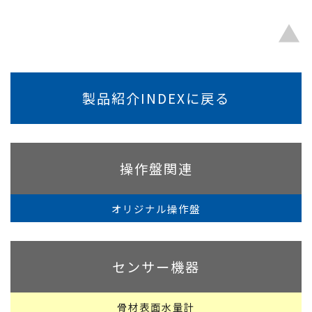
▲
製品紹介INDEXに戻る
操作盤関連
オリジナル操作盤
センサー機器
骨材表面水量計