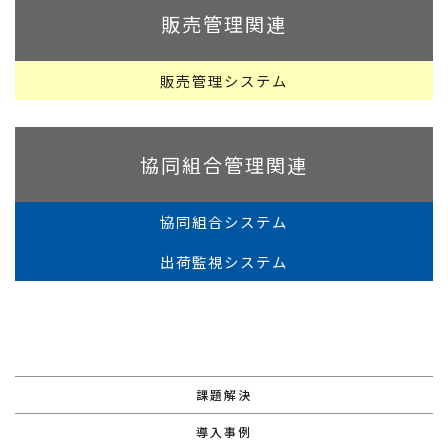
販売管理関連
販売管理システム
協同組合管理関連
協同組合システム
出荷監視システム
課題解決
導入事例