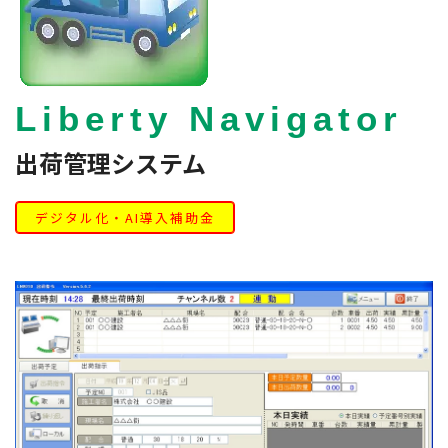
Liberty Navigator
出荷管理システム
デジタル化・AI導入補助金