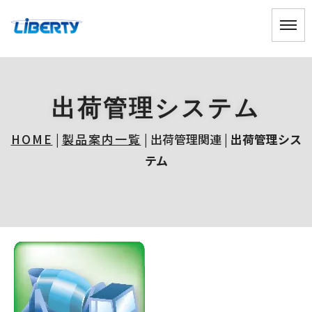
出荷管理システム
HOME
|
製品案内一覧
| 出荷管理関連 |
出荷管理シス
テム