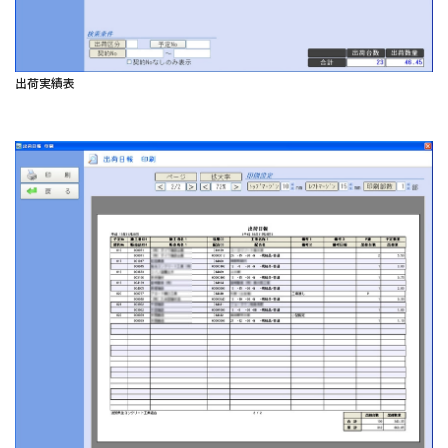
出荷実績表