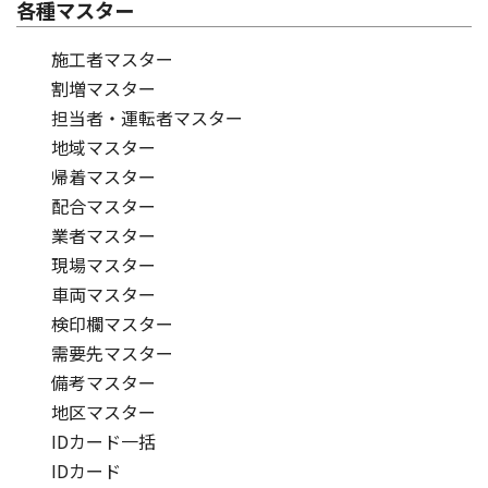
各種マスター
施工者マスター
割増マスター
担当者・運転者マスター
地域マスター
帰着マスター
配合マスター
業者マスター
現場マスター
車両マスター
検印欄マスター
需要先マスター
備考マスター
地区マスター
IDカード一括
IDカード