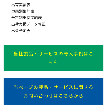
出荷実績表
車両別集計表
予定別出荷実績表
出荷実績データ修正
出荷予定表
当社製品・サービスの導入事例はこ
ちら
当ページの製品・サービスに関する
お問い合わせはこちらから