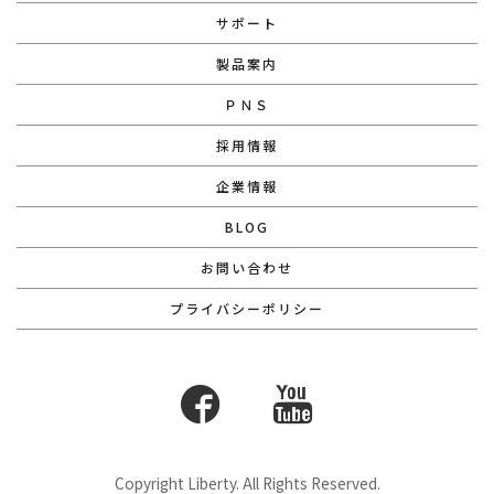
サポート
製品案内
ＰＮＳ
採用情報
企業情報
BLOG
お問い合わせ
プライバシーポリシー
Copyright Liberty. All Rights Reserved.