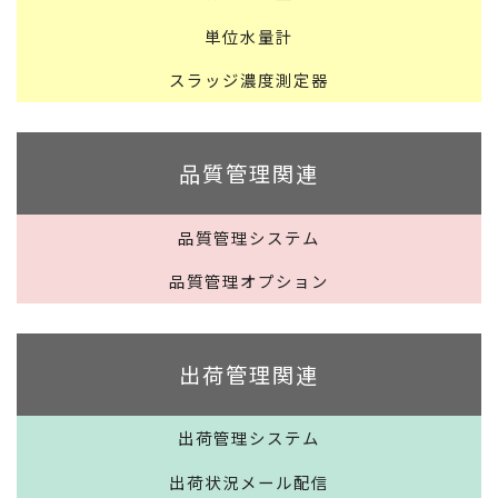
単位水量計
スラッジ濃度測定器
品質管理関連
品質管理システム
品質管理オプション
出荷管理関連
出荷管理システム
出荷状況メール配信