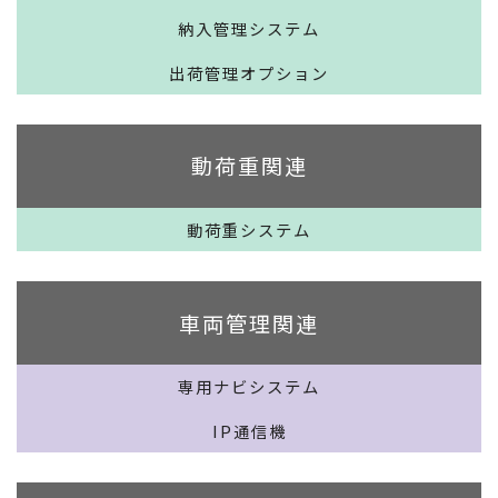
納入管理システム
出荷管理オプション
動荷重関連
動荷重システム
車両管理関連
専用ナビシステム
IP通信機