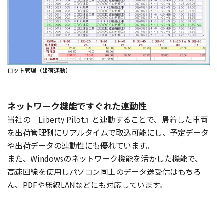
ロット管理（出荷連動）
ネットワーク機能ですぐれた連動性
当社の『Liberty Pilot』と連動することで、帰着した車両
を出荷管理側にリアルタイムで取込可能にし、予定データ
や出荷データの連動性にも優れています。
また、Windowsのネットワーク機能を活かした機能で、
高速回線を使用しパソコン同士のデータ送受信はもちろ
ん、PDFや無線LANなどにも対応しています。