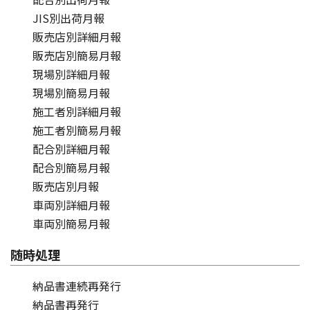
JIS別出荷月報
販売店別詳細月報
販売店別簡易月報
現場別詳細月報
現場別簡易月報
施工者別詳細月報
施工者別簡易月報
配合別詳細月報
配合別簡易月報
販売店別月報
車両別詳細月報
車両別簡易月報
随時処理
納品書連続再発行
納品書再発行